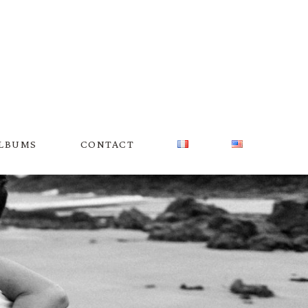
LBUMS
CONTACT