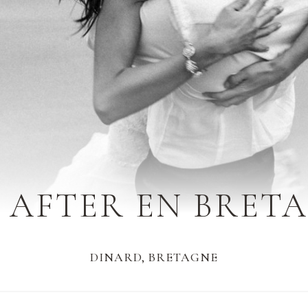
 AFTER EN BRET
DINARD, BRETAGNE