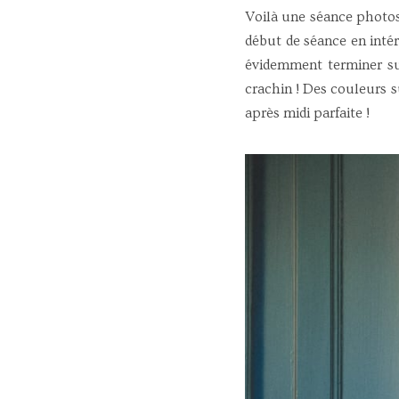
Voilà une séance photo
début de séance en intér
évidemment terminer su
crachin ! Des couleurs 
après midi parfaite !