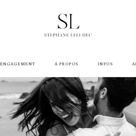
 ENGAGEMENT
A PROPOS
INFOS
A