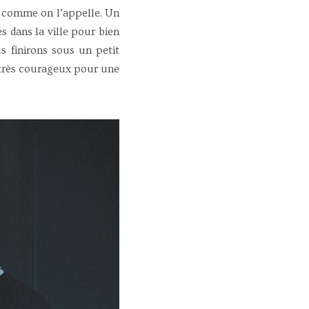
comme on l’appelle. Un
s dans la ville pour bien
 finirons sous un petit
 très courageux pour une