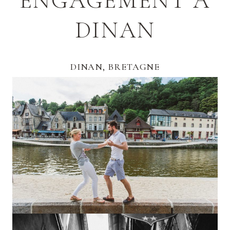
ENGAGEMENT À
DINAN
DINAN, BRETAGNE