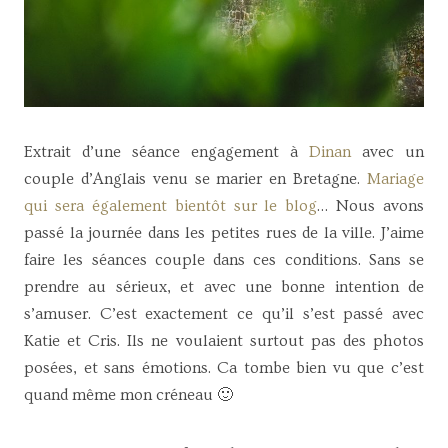
Extrait d’une séance engagement à
Dinan
avec un
couple d’Anglais venu se marier en Bretagne.
Mariage
qui sera également bientôt sur le blog
… Nous avons
passé la journée dans les petites rues de la ville. J’aime
faire les séances couple dans ces conditions. Sans se
prendre au sérieux, et avec une bonne intention de
s’amuser. C’est exactement ce qu’il s’est passé avec
Katie et Cris. Ils ne voulaient surtout pas des photos
posées, et sans émotions. Ca tombe bien vu que c’est
quand même mon créneau 🙂