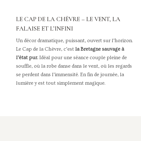
LE CAP DE LA CHÈVRE – LE VENT, LA
FALAISE ET L’INFINI
Un décor dramatique, puissant, ouvert sur l’horizon.
Le Cap de la Chèvre, c’est
la Bretagne sauvage à
l’état pur.
Idéal pour une séance couple pleine de
souffle, où la robe danse dans le vent, où les regards
se perdent dans l’immensité. En fin de journée, la
lumière y est tout simplement magique.