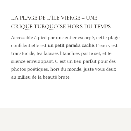
LA PLAGE DE L’ÎLE VIERGE – UNE
CRIQUE TURQUOISE HORS DU TEMPS
Accessible à pied par un sentier escarpé, cette plage
confidentielle est
un petit paradis caché
. L’eau y est
translucide, les falaises blanchies par le sel, et le
silence enveloppant. C’est un lieu parfait pour des
photos poétiques, hors du monde, juste vous deux
au milieu de la beauté brute.