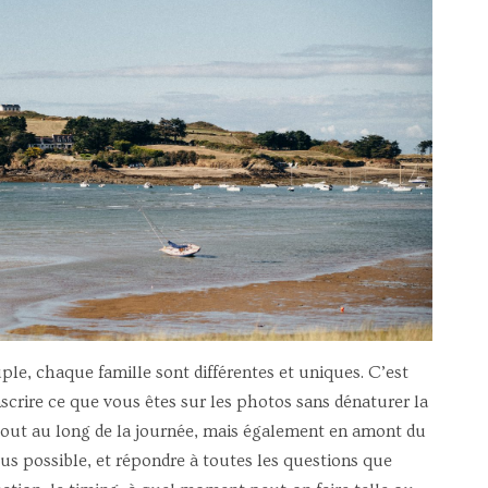
e, chaque famille sont différentes et uniques. C’est
crire ce que vous êtes sur les photos sans dénaturer la
tout au long de la journée, mais également en amont du
us possible, et répondre à toutes les questions que