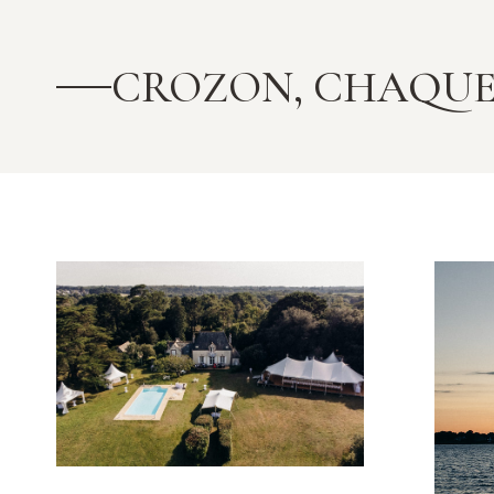
CROZON, CHAQUE