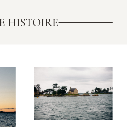
 HISTOIRE