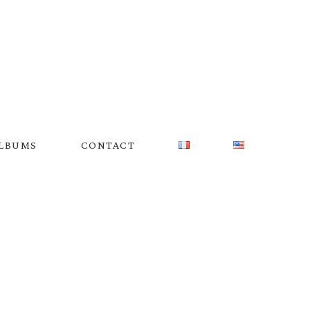
LBUMS
CONTACT