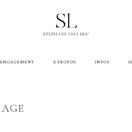
 ENGAGEMENT
A PROPOS
INFOS
A
IAGE