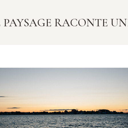
 PAYSAGE RACONTE UNE