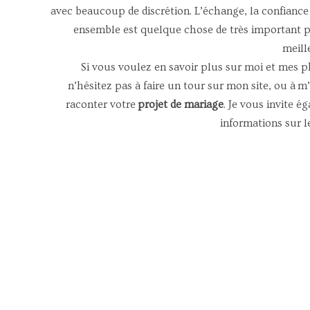
avec beaucoup de discrétion. L’échange, la confiance
ensemble est quelque chose de très important po
meill
Si vous voulez en savoir plus sur moi et mes p
n’hésitez pas à faire un tour sur mon site, ou à
raconter votre
projet de mariage
. Je vous invite 
informations sur l