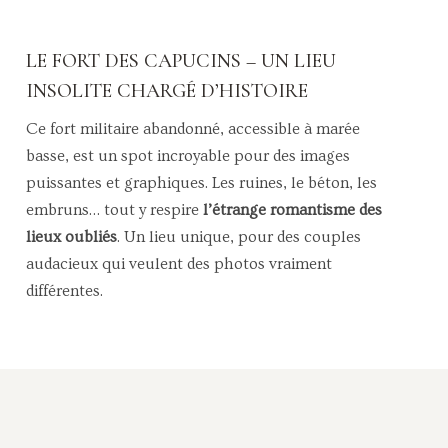
LE FORT DES CAPUCINS – UN LIEU
INSOLITE CHARGÉ D’HISTOIRE
Ce fort militaire abandonné, accessible à marée
basse, est un spot incroyable pour des images
puissantes et graphiques. Les ruines, le béton, les
embruns… tout y respire
l’étrange romantisme des
lieux oubliés
. Un lieu unique, pour des couples
audacieux qui veulent des photos vraiment
différentes.