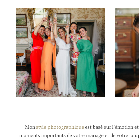
Mon
style photographique
est basé sur l’émotion et
moments importants de votre mariage et de votre coupl