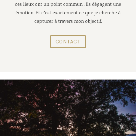
ces lieux ont un point commun : ils dégagent une
émotion. Et c’est exactement ce que je cherche à
capturer à travers mon objectif.
CONTACT