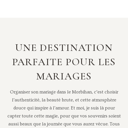
UNE DESTINATION
PARFAITE POUR LES
MARIAGES
Organiser son mariage dans le Morbihan, c’est choisir
l’authenticité, la beauté brute, et cette atmosphère
douce qui inspire à l’amour. Et moi, je suis là pour
capter toute cette magie, pour que vos souvenirs soient
aussi beaux que la journée que vous aurez vécue. Tous