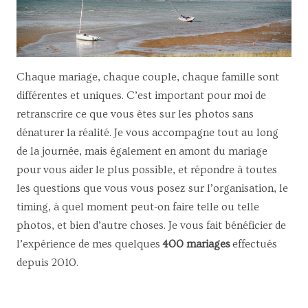
Chaque mariage, chaque couple, chaque famille sont
différentes et uniques. C’est important pour moi de
retranscrire ce que vous êtes sur les photos sans
dénaturer la réalité. Je vous accompagne tout au long
de la journée, mais également en amont du mariage
pour vous aider le plus possible, et répondre à toutes
les questions que vous vous posez sur l’organisation, le
timing, à quel moment peut-on faire telle ou telle
photos, et bien d’autre choses. Je vous fait bénéficier de
l’expérience de mes quelques
400 mariages
effectués
depuis 2010.