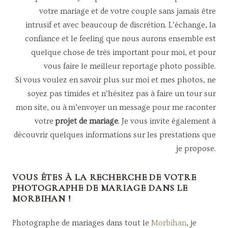
votre mariage et de votre couple sans jamais être
intrusif et avec beaucoup de discrétion. L’échange, la
confiance et le feeling que nous aurons ensemble est
quelque chose de très important pour moi, et pour
vous faire le meilleur reportage photo possible.
Si vous voulez en savoir plus sur moi et mes photos, ne
soyez pas timides et n’hésitez pas à faire un tour sur
mon site, ou à m’envoyer un message pour me raconter
votre
projet de mariage
. Je vous invite également à
découvrir quelques informations sur les prestations que
je propose.
VOUS ÊTES À LA RECHERCHE DE VOTRE
PHOTOGRAPHE DE
MARIAGE
DANS LE
MORBIHAN !
Photographe de mariages dans tout le
Morbihan
, je