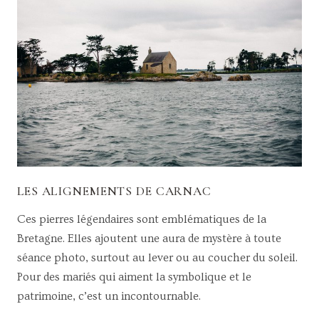
LES ALIGNEMENTS DE CARNAC
Ces pierres légendaires sont emblématiques de la
Bretagne. Elles ajoutent une aura de mystère à toute
séance photo, surtout au lever ou au coucher du soleil.
Pour des mariés qui aiment la symbolique et le
patrimoine, c’est un incontournable.