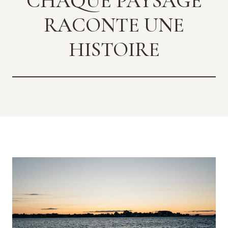
CHAQUE PAYSAGE
RACONTE UNE
HISTOIRE