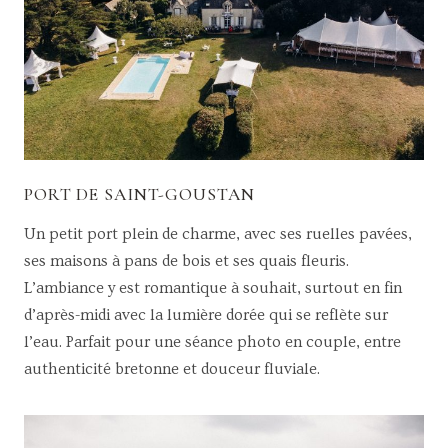
PORT DE SAINT-GOUSTAN
Un petit port plein de charme, avec ses ruelles pavées,
ses maisons à pans de bois et ses quais fleuris.
L’ambiance y est romantique à souhait, surtout en fin
d’après-midi avec la lumière dorée qui se reflète sur
l’eau. Parfait pour une séance photo en couple, entre
authenticité bretonne et douceur fluviale.