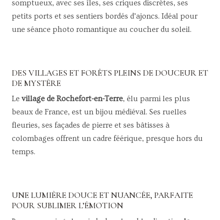
somptueux, avec ses îles, ses criques discrètes, ses
petits ports et ses sentiers bordés d’ajoncs. Idéal pour
une séance photo romantique au coucher du soleil.
DES VILLAGES ET FORÊTS PLEINS DE DOUCEUR ET
DE MYSTÈRE
Le
village de Rochefort-en-Terre
, élu parmi les plus
beaux de France, est un bijou médiéval. Ses ruelles
fleuries, ses façades de pierre et ses bâtisses à
colombages offrent un cadre féérique, presque hors du
temps.
UNE LUMIÈRE DOUCE ET NUANCÉE, PARFAITE
POUR SUBLIMER L’ÉMOTION