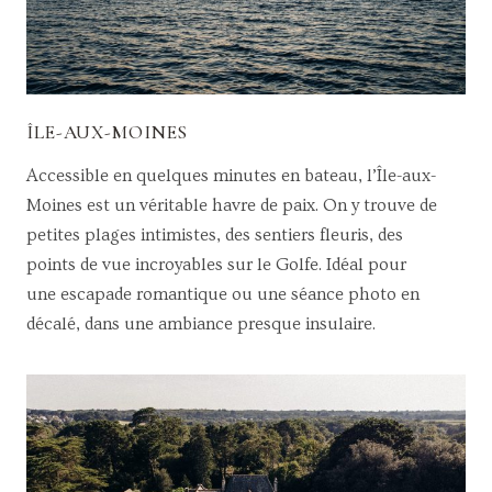
ÎLE-AUX-MOINES
Accessible en quelques minutes en bateau, l’Île-aux-
Moines est un véritable havre de paix. On y trouve de
petites plages intimistes, des sentiers fleuris, des
points de vue incroyables sur le Golfe. Idéal pour
une escapade romantique ou une séance photo en
décalé, dans une ambiance presque insulaire.