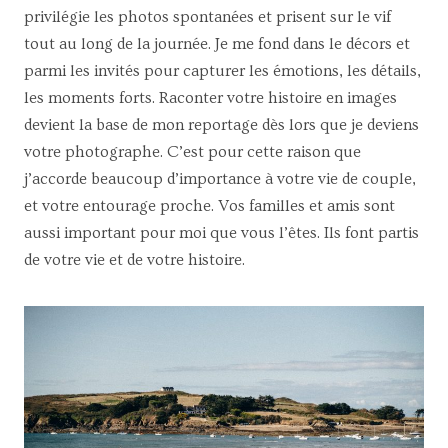
privilégie les photos spontanées et prisent sur le vif
tout au long de la journée. Je me fond dans le décors et
parmi les invités pour capturer les émotions, les détails,
les moments forts. Raconter votre histoire en images
devient la base de mon reportage dès lors que je deviens
votre photographe. C’est pour cette raison que
j’accorde beaucoup d’importance à votre vie de couple,
et votre entourage proche. Vos familles et amis sont
aussi important pour moi que vous l’êtes. Ils font partis
de votre vie et de votre histoire.