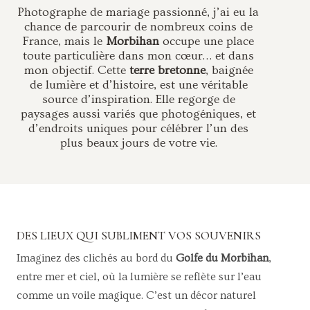
Photographe de mariage passionné, j’ai eu la
chance de parcourir de nombreux coins de
France, mais le
Morbihan
occupe une place
toute particulière dans mon cœur… et dans
mon objectif. Cette
terre bretonne
, baignée
de lumière et d’histoire, est une véritable
source d’inspiration. Elle regorge de
paysages aussi variés que photogéniques, et
d’endroits uniques pour célébrer l’un des
plus beaux jours de votre vie.
DES LIEUX QUI SUBLIMENT VOS SOUVENIRS
Imaginez des clichés au bord du
Golfe du Morbihan
,
entre mer et ciel, où la lumière se reflète sur l’eau
comme un voile magique. C’est un décor naturel