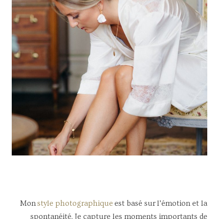
Mon
style photographique
est basé sur l’émotion et la
spontanéité. Je capture les moments importants de