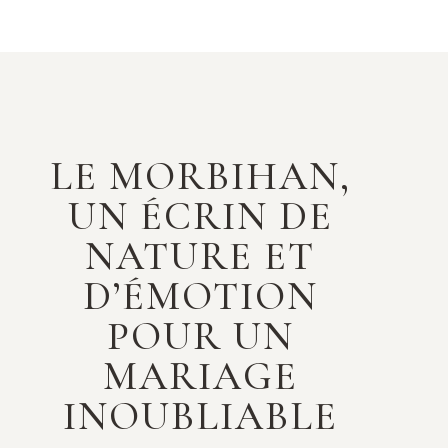
LE MORBIHAN,
UN ÉCRIN DE
NATURE ET
D’ÉMOTION
POUR UN
MARIAGE
INOUBLIABLE