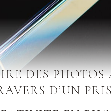
IRE DES PHOTOS
RAVERS D’UN PRI