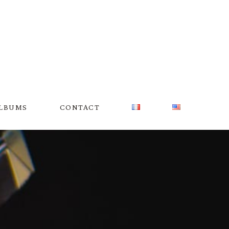
LBUMS
CONTACT