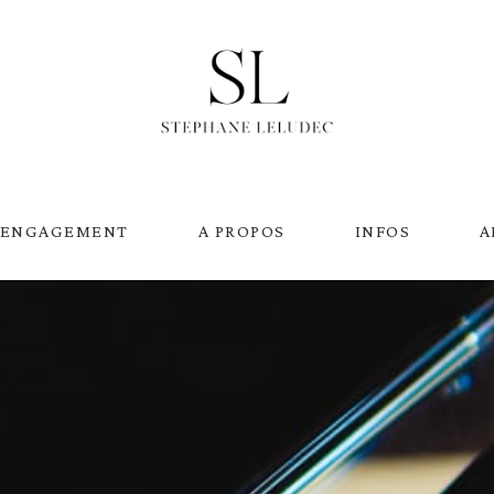
 ENGAGEMENT
A PROPOS
INFOS
A