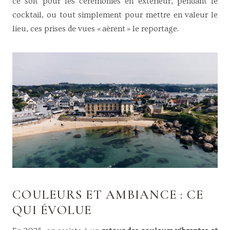
ce soit pour les cérémonies en extérieur, pendant le
cocktail, ou tout simplement pour mettre en valeur le
lieu, ces prises de vues « aèrent » le reportage.
COULEURS ET AMBIANCE : CE
QUI ÉVOLUE