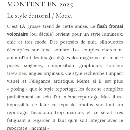
MONTENT EN 2025
Le style éditorial / Mode.
C’est LA grosse trend de cette année. Le
flash frontal
volontaire
(ou décalé) revient pour un style lumineux,
chic et très mode. Des portraits de nuit, silhouettes
découpées sur fond sombre. Les couples cherchent
aujourd’hui des images dignes des magazines de mode :
poses soignées, composition graphique,
lumière
travaillée
, angles originaux. Ce style recherche l’impact
visuel et l’élégance artistique. Même si il est plus
« posing » que le style reportage, les deux se complète
parfaitement au sein d’un même reportage. Mais il est
impossible de faire ce type de photos sur tout un
reportage. Beaucoup trop marqué, et ce serait très
fatiguant à regarder. Il faut qu’il soit intégrer avec le
reportage « normal »