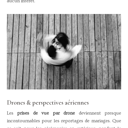
aucun intérêt.
Drones & perspectives aériennes
Les
prises de vue par drone
deviennent presque
incontournables pour les reportages de mariages. Que