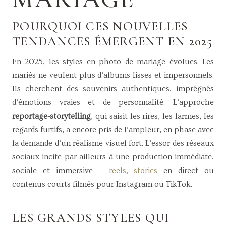
.
POURQUOI CES NOUVELLES
TENDANCES ÉMERGENT EN 2025
En 2025, les styles en photo de mariage évolues. Les
mariés ne veulent plus d’albums lisses et impersonnels.
Ils cherchent des souvenirs authentiques, imprégnés
d’émotions vraies et de personnalité. L’approche
reportage-storytelling
, qui saisit les rires, les larmes, les
regards furtifs, a encore pris de l’ampleur, en phase avec
la demande d’un réalisme visuel fort. L’essor des réseaux
sociaux incite par ailleurs à une production immédiate,
sociale et immersive –
reels, stories
en direct ou
contenus courts filmés pour Instagram ou TikTok.
LES GRANDS STYLES QUI