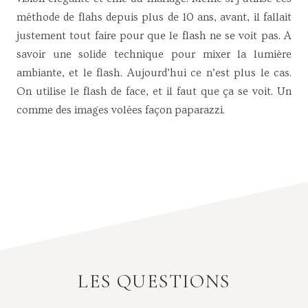
méthode de flahs depuis plus de 10 ans, avant, il fallait
justement tout faire pour que le flash ne se voit pas. A
savoir une solide technique pour mixer la lumière
ambiante, et le flash. Aujourd’hui ce n’est plus le cas.
On utilise le flash de face, et il faut que ça se voit. Un
comme des images volées façon paparazzi.
LES QUESTIONS