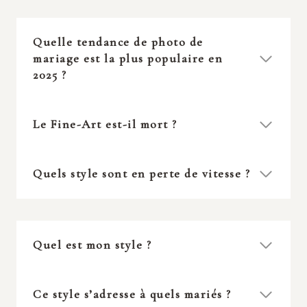
Quelle tendance de photo de
mariage est la plus populaire en
2025 ?
Le Fine-Art est-il mort ?
Quels style sont en perte de vitesse ?
Quel est mon style ?
Ce style s’adresse à quels mariés ?