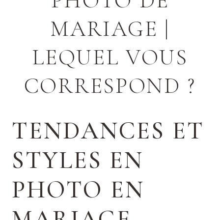
PHOTO DE
MARIAGE |
LEQUEL VOUS
CORRESPOND ?
TENDANCES ET
STYLES EN
PHOTO EN
MARIAGE