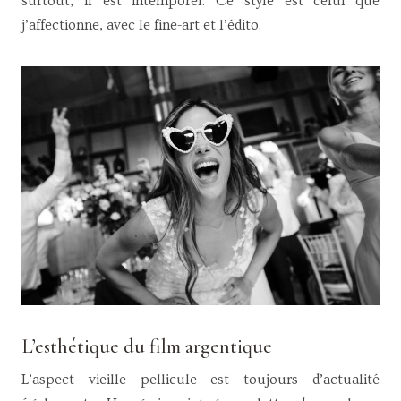
surtout, il est intemporel. Ce style est celui que
j’affectionne, avec le fine-art et l’édito.
L’esthétique du film argentique
L’aspect vieille pellicule est toujours d’actualité