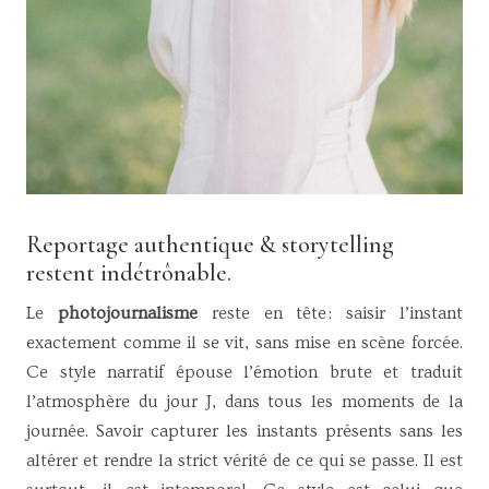
Reportage authentique & storytelling
restent indétrônable.
Le
photojournalisme
reste en tête : saisir l’instant
exactement comme il se vit, sans mise en scène forcée.
Ce style narratif épouse l’émotion brute et traduit
l’atmosphère du jour J, dans tous les moments de la
journée. Savoir capturer les instants présents sans les
altérer et rendre la strict vérité de ce qui se passe. Il est