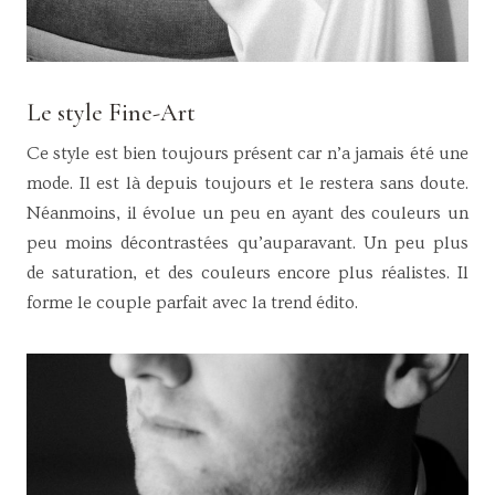
Le style Fine-Art
Ce style est bien toujours présent car n’a jamais été une
mode. Il est là depuis toujours et le restera sans doute.
Néanmoins, il évolue un peu en ayant des couleurs un
peu moins décontrastées qu’auparavant. Un peu plus
de saturation, et des couleurs encore plus réalistes. Il
forme le couple parfait avec la trend édito.