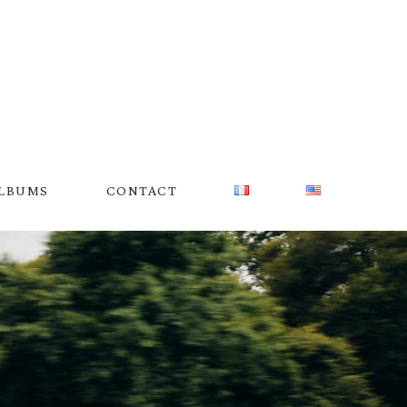
LBUMS
CONTACT